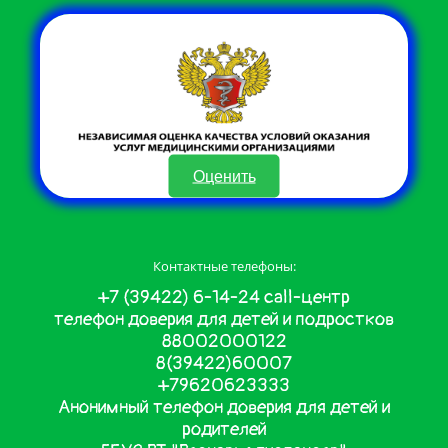
Оценить
Контактные телефоны:
+7 (39422) 6-14-24 call-центр
телефон доверия для детей и подростков
88002000122
8(39422)60007
+79620623333
Анонимный телефон доверия для детей и
родителей