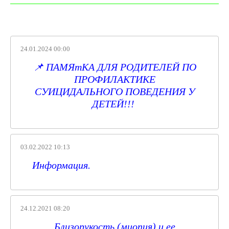
24.01.2024 00:00
📌 ПАМЯтКА ДЛЯ РОДИТЕЛЕЙ ПО
ПРОФИЛАКТИКЕ
СУИЦИДАЛЬНОГО ПОВЕДЕНИЯ У
ДЕТЕЙ!!!
03.02.2022 10:13
Информация.
24.12.2021 08:20
Близорукость (миопия) и ее