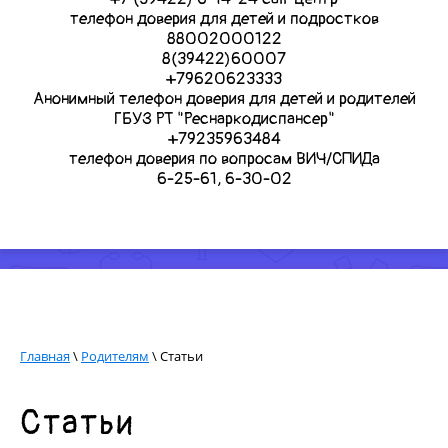
телефон доверия для детей и подростков
88002000122
8(39422)60007
+79620623333
Анонимный телефон доверия для детей и родителей
ГБУЗ РТ "Реснаркодиспансер"
+79235963484
телефон доверия по вопросам ВИЧ/СПИДа
6-25-61, 6-30-02
Главная
\
Родителям
\ Статьи
Статьи