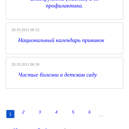
профилактика.
28.10.2021 08:52
Национальный календарь прививок
28.10.2021 08:50
Частые болезни в детском саду
2
3
4
5
6
1