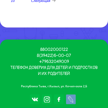
10
Следующая
88002000122
8(39422)6-00-07
+79632049009
ТЕЛЕФОН ДОВЕРИЯ ДЛЯ ДЕТЕЙ И ПОДРОСТКОВ
И ИХ РОДИТЕЛЕЙ
Республика Тыва, г.Кызыл, ул. Кечил-оола 2,Б