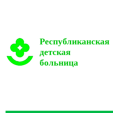
Республиканская
детская
больница