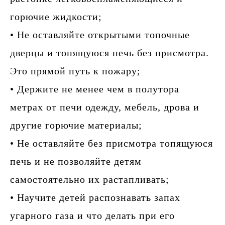
горючие жидкости;
• Не оставляйте открытыми топочные
дверцы и топящуюся печь без присмотра.
Это прямой путь к пожару;
• Держите не менее чем в полутора
метрах от печи одежду, мебель, дрова и
другие горючие материалы;
• Не оставляйте без присмотра топящуюся
печь и не позволяйте детям
самостоятельно их растапливать;
• Научите детей распознавать запах
угарного газа и что делать при его