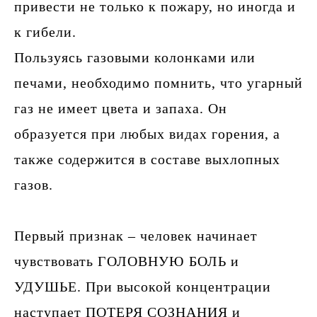
привести не только к пожару, но иногда и
к гибели.
Пользуясь газовыми колонками или
печами, необходимо помнить, что угарный
газ не имеет цвета и запаха. Он
образуется при любых видах горения, а
также содержится в составе выхлопных
газов.
Первый признак – человек начинает
чувствовать ГОЛОВНУЮ БОЛЬ и
УДУШЬЕ. При высокой концентрации
наступает ПОТЕРЯ СОЗНАНИЯ и