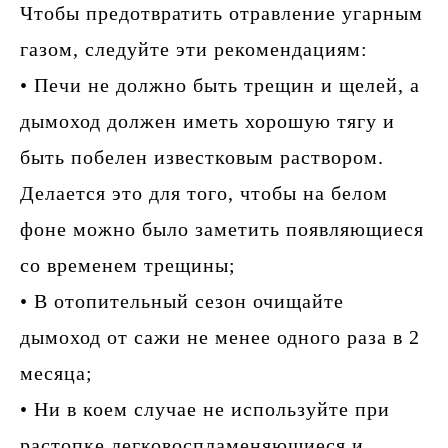
Чтобы предотвратить отравление угарным
газом, следуйте эти рекомендациям:
• Печи не должно быть трещин и щелей, а
дымоход должен иметь хорошую тягу и
быть побелен известковым раствором.
Делается это для того, чтобы на белом
фоне можно было заметить появляющиеся
со временем трещины;
• В отопительный сезон очищайте
дымоход от сажи не менее одного раза в 2
месяца;
• Ни в коем случае не используйте при
растопке легковоспламеняющиеся и