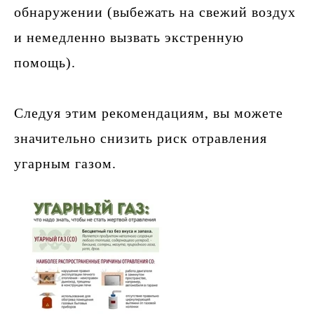
обнаружении (выбежать на свежий воздух
и немедленно вызвать экстренную
помощь).
Следуя этим рекомендациям, вы можете
значительно снизить риск отравления
угарным газом.