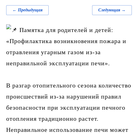
← Предыдущая
Следующая →
Памятка для родителей и детей:
«Профилактика возникновения пожара и
отравления угарным газом из-за
неправильной эксплуатации печи».
В разгар отопительного сезона количество
происшествий из-за нарушений правил
безопасности при эксплуатации печного
отопления традиционно растет.
Неправильное использование печи может