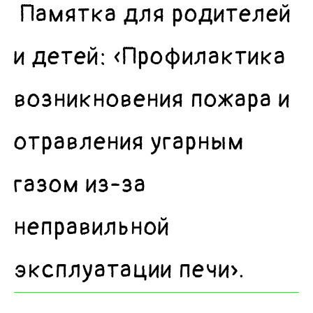
Памятка для родителей
и детей: «Профилактика
возникновения пожара и
отравления угарным
газом из-за
неправильной
эксплуатации печи».