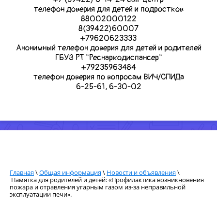
телефон доверия для детей и подростков
88002000122
8(39422)60007
+79620623333
Анонимный телефон доверия для детей и родителей
ГБУЗ РТ "Реснаркодиспансер"
+79235963484
телефон доверия по вопросам ВИЧ/СПИДа
6-25-61, 6-30-02
Главная
\
Общая информация
\
Новости и объявления
\
Памятка для родителей и детей: «Профилактика возникновения
пожара и отравления угарным газом из-за неправильной
эксплуатации печи».