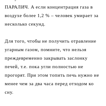
ПАРАЛИЧ. А если концентрация газа в
воздухе более 1,2 % – человек умирает за
несколько секунд.
Для того, чтобы не получить отравление
угарным газом, помните, что нельзя
преждевременно закрывать заслонку
печей, т.е. пока угли полностью не
прогорят. При этом топить печь нужно не
менее чем за два часа перед отходом ко
сну.