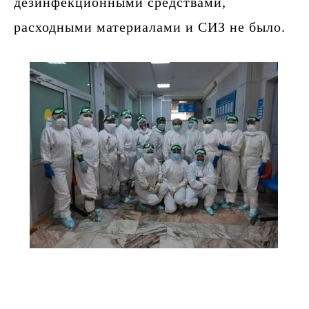
дезинфекционными средствами,
расходными материалами и СИЗ не было.