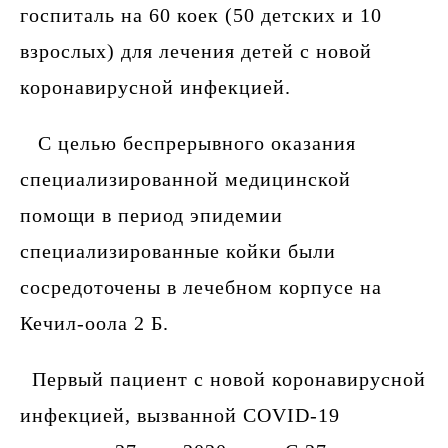
госпиталь на 60 коек (50 детских и 10
взрослых) для лечения детей с новой
коронавирусной инфекцией.
С целью беспрерывного оказания
специализированной медицинской
помощи в период эпидемии
специализированные койки были
сосредоточены в лечебном корпусе на
Кечил-оола 2 Б.
Первый пациент с новой коронавирусной
инфекцией, вызванной COVID-19