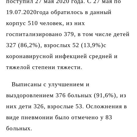
поступил 27 мая 2020 года. С 27 мая по
19.07.2020года обратилось в данный
корпус 510 человек, из них
госпитализировано 379, в том числе детей
327 (86,2%), взрослых 52 (13,9%)с
коронавирусной инфекцией средней и
тяжелой степени тяжести.
Выписаны с улучшением и
выздоровлением 376 больных (91,6%), из
них дети 326, взрослые 53. Осложнения в
виде пневмонии было отмечено у 83
больных.