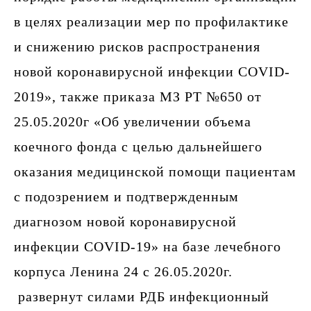
в целях реализации мер по профилактике
и снижению рисков распространения
новой коронавирусной инфекции COVID-
2019», также приказа МЗ РТ №650 от
25.05.2020г «Об увеличении объема
коечного фонда с целью дальнейшего
оказания медицинской помощи пациентам
с подозрением и подтвержденным
диагнозом новой коронавирусной
инфекции COVID-19» на базе лечебного
корпуса Ленина 24 с 26.05.2020г.
развернут силами РДБ инфекционный