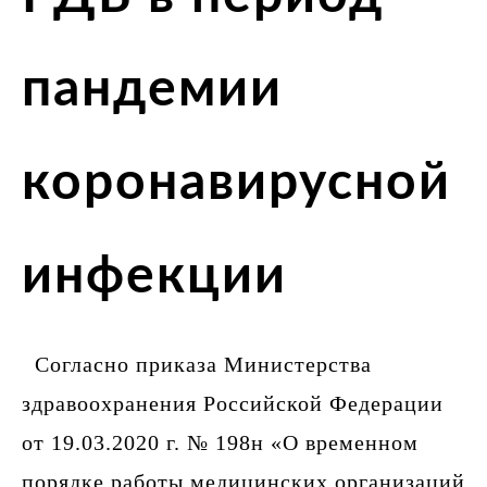
пандемии
коронавирусной
инфекции
Согласно приказа Министерства
здравоохранения Российской Федерации
от 19.03.2020 г. № 198н «О временном
порядке работы медицинских организаций