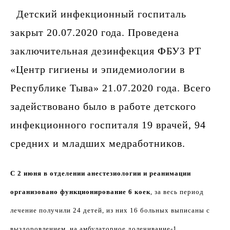
Детский инфекционный госпиталь
закрыт 20.07.2020 года. Проведена
заключительная дезинфекция ФБУЗ РТ
«Центр гигиены и эпидемиологии в
Республике Тыва» 21.07.2020 года. Всего
задействовано было в работе детского
инфекционного госпиталя 19 врачей, 94
средних и младших медработников.
С 2 июня в отделении анестезиологии и реанимации
организовано функционирование 6 коек
, за весь период
лечение получили 24 детей, из них 16 больных выписаны с
выздоровлением, на амбулаторное долечивание-1,