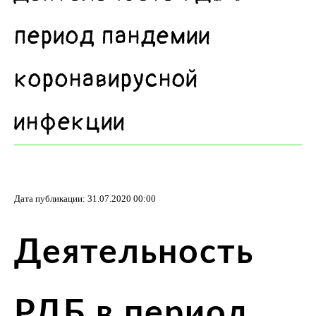
период пандемии
коронавирусной
инфекции
Дата публикации: 31.07.2020 00:00
Деятельность
РДБ в период