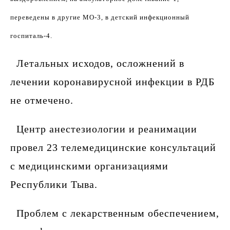
переведены в другие МО-3, в детский инфекционный
госпиталь-4.
Летальных исходов, осложнений в
лечении коронавирусной инфекции в РДБ
не отмечено.
Центр анестезиологии и реанимации
провел 23 телемедицинские консультаций
с медицинскими организациями
Республики Тыва.
Проблем с лекарственным обеспечением,